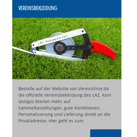
VEREINSBEKLEIDUNG
Bestelle auf der Website von Vereinslinie.de
die offizielle Vereinsbekleidung des LAZ. Kein
lästiges Warten mehr auf
Sammelbestellungen, gute Konditionen,
Personalisierung und Lieferung direkt an die
Privatadresse. Hier geht es zum