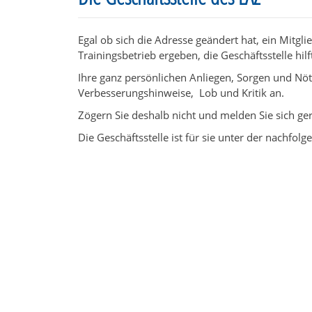
Egal ob sich die Adresse geändert hat, ein Mitgl
Trainingsbetrieb ergeben, die Geschäftsstelle hilf
Ihre ganz persönlichen Anliegen, Sorgen und Nö
Verbesserungshinweise, Lob und Kritik an.
Zögern Sie deshalb nicht und melden Sie sich ger
Die Geschäftsstelle ist für sie unter der nachfol