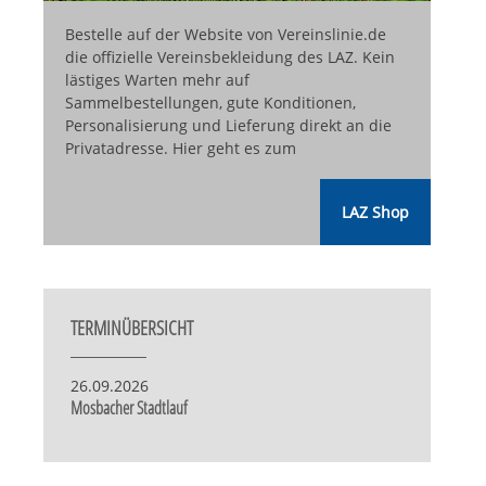
Bestelle auf der Website von Vereinslinie.de
die offizielle Vereinsbekleidung des LAZ. Kein
lästiges Warten mehr auf
Sammelbestellungen, gute Konditionen,
Personalisierung und Lieferung direkt an die
Privatadresse. Hier geht es zum
LAZ Shop
TERMINÜBERSICHT
26.09.2026
Mosbacher Stadtlauf